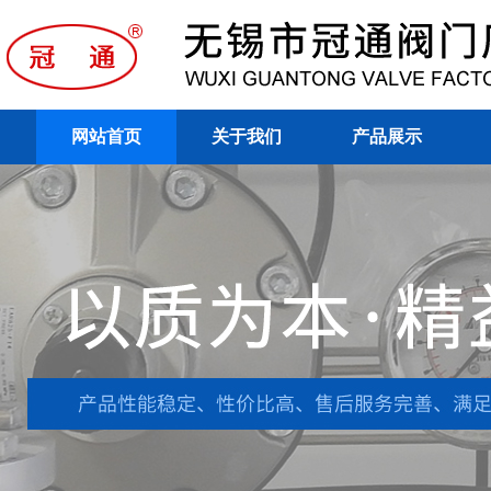
网站首页
关于我们
产品展示