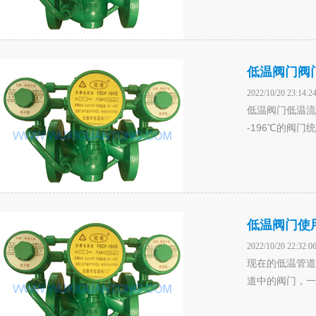
低温阀门阀
2022/10/20 23:14:2
低温阀门低温流
-196℃的阀门
低温阀门使
2022/10/20 22:32:0
现在的低温管道
道中的阀门，一